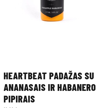
HEARTBEAT PADAŽAS SU
ANANASAIS IR HABANERO
PIPIRAIS